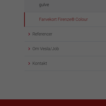
gulve
Farvekort Firenze® Colour
Referencer
Om Vesla/Job
Kontakt