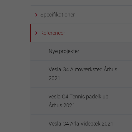
Specifikationer
Referencer
Nye projekter
Vesla G4 Autoværksted Århus
2021
vesla G4 Tennis padelklub
Århus 2021
Vesla G4 Arla Videbæk 2021